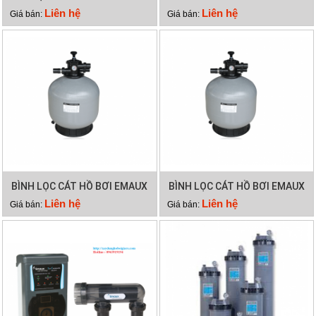
PK 8026
Liên hệ
Liên hệ
Giá bán:
Giá bán:
BÌNH LỌC CÁT HỒ BƠI EMAUX
BÌNH LỌC CÁT HỒ BƠI EMAUX
V1200
V1000
Liên hệ
Liên hệ
Giá bán:
Giá bán: