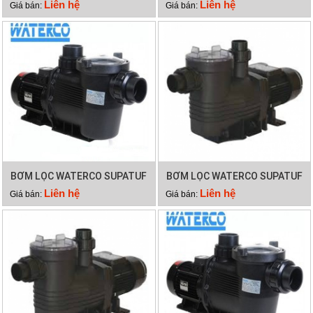
V800
V700
Liên hệ
Liên hệ
Giá bán:
Giá bán:
BƠM LỌC WATERCO SUPATUF
BƠM LỌC WATERCO SUPATUF
250
200
Liên hệ
Liên hệ
Giá bán:
Giá bán: