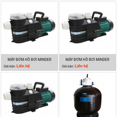
MÁY BƠM HỒ BƠI MINDER
MÁY BƠM HỒ BƠI MINDER
MXB300
MXB250
Liên hệ
Liên hệ
Giá bán:
Giá bán: