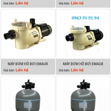
S800
Liên hệ
Liên hệ
Giá bán:
Giá bán:
MÁY BƠM HỒ BƠI EMAUX
MÁY BƠM HỒ BƠI EMAUX
EPH300
EPH200
Liên hệ
Liên hệ
Giá bán:
Giá bán: