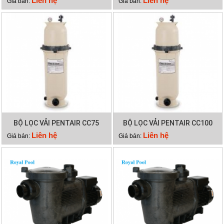
Liên hệ
Liên hệ
Giá bán:
Giá bán:
BỘ LỌC VẢI PENTAIR CC75
BỘ LỌC VẢI PENTAIR CC100
Liên hệ
Liên hệ
Giá bán:
Giá bán: