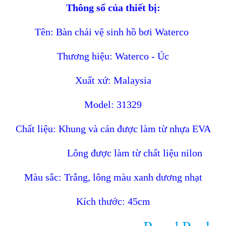
Thông số của thiết bị:
Tên: Bàn chải vệ sinh hồ bơi Waterco
Thương hiệu: Waterco - Úc
Xuất xứ: Malaysia
Model: 31329
Chất liệu: Khung và cán được làm từ nhựa EVA
Lông được làm từ chất liệu nilon
Màu sắc: Trắng, lông màu xanh dương nhạt
Kích thước: 45cm