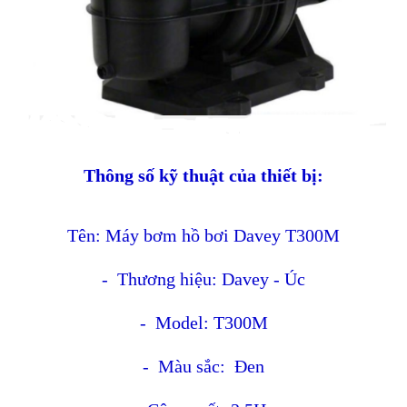
Thông số kỹ thuật của thiết bị:
Tên: Máy bơm hồ bơi Davey T300M
- Thương hiệu: Davey - Úc
- Model: T300M
- Màu sắc: Đen