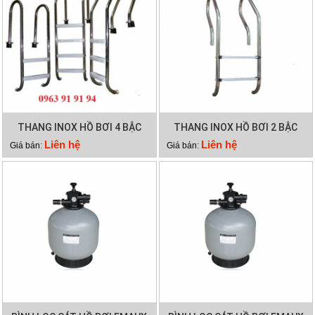
THANG INOX HỒ BƠI 4 BẬC
THANG INOX HỒ BƠI 2 BẬC
Liên hệ
Liên hệ
Giá bán:
Giá bán: