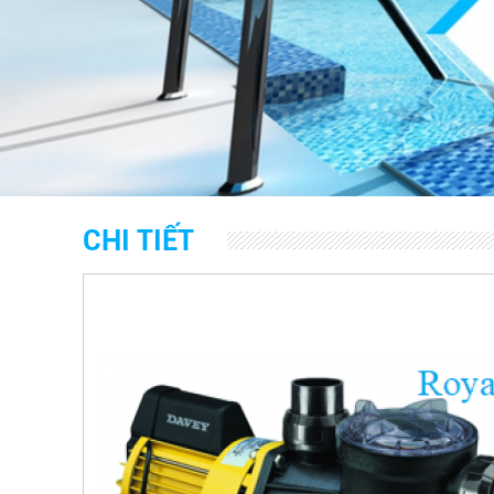
CHI TIẾT