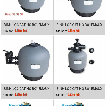
BÌNH LỌC CÁT HỒ BƠI EMAUX
BÌNH LỌC CÁT HỒ BƠI EMAUX
SP450
SP650
Liên hệ
Liên hệ
Giá bán:
Giá bán:
BÌNH LỌC CÁT HỒ BƠI EMAUX
BÌNH LỌC CÁT HỒ BƠI EMAUX
SP700
P350
Liên hệ
Liên hệ
Giá bán:
Giá bán: