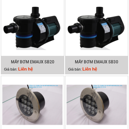
MÁY BƠM EMAUX SB20
MÁY BƠM EMAUX SB30
Liên hệ
Liên hệ
Giá bán:
Giá bán: