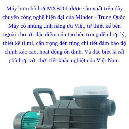
Máy bơm hồ bơi MXB200 được sản xuất trên dây
chuyền công nghệ hiện đại của Minder - Trung Quốc.
Máy có những tính năng ưu Việt, từ thiết kế bên
ngoài cho tới đặc điểm cấu tạo bên trong đều hợp lý,
thiết kế tỉ mỉ, cẩn trọng đến từng chi tiết đảm bảo độ
chính xác cao, hoạt động ổn định. Và đặc biệt là rất
phù hợp với thời tiết khắc nghiệt của Việt Nam.