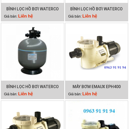
BÌNH LỌC HỒ BƠI WATERCO
BÌNH LỌC HỒ BƠI WATERCO
S700
S900
Liên hệ
Liên hệ
Giá bán:
Giá bán:
BÌNH LỌC HỒ BƠI WATERCO
MÁY BƠM EMAUX EPH400
S800
Liên hệ
Liên hệ
Giá bán:
Giá bán: