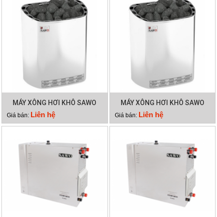
MÁY XÔNG HƠI KHÔ SAWO
MÁY XÔNG HƠI KHÔ SAWO
SCA 45NB
SCA 60NB
Liên hệ
Liên hệ
Giá bán:
Giá bán: