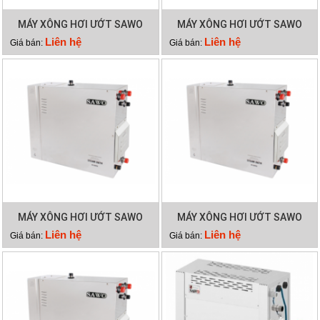
MÁY XÔNG HƠI ƯỚT SAWO
MÁY XÔNG HƠI ƯỚT SAWO
STP180
STP150
Liên hệ
Liên hệ
Giá bán:
Giá bán:
MÁY XÔNG HƠI ƯỚT SAWO
MÁY XÔNG HƠI ƯỚT SAWO
STP120
STP90
Liên hệ
Liên hệ
Giá bán:
Giá bán: