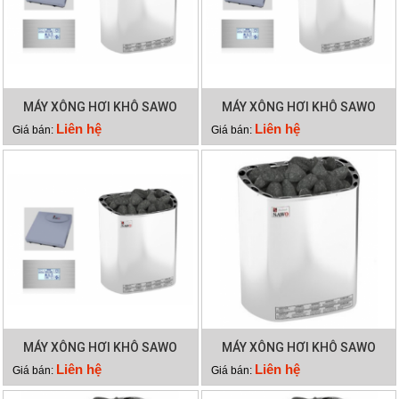
MÁY XÔNG HƠI KHÔ SAWO
MÁY XÔNG HƠI KHÔ SAWO
SCA 90NS
SCA 60NS
Liên hệ
Liên hệ
Giá bán:
Giá bán:
MÁY XÔNG HƠI KHÔ SAWO
MÁY XÔNG HƠI KHÔ SAWO
SCA 45NS
SCA 90NB
Liên hệ
Liên hệ
Giá bán:
Giá bán: