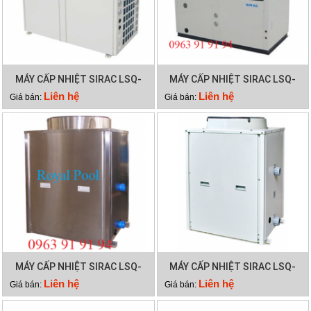
MÁY CẤP NHIỆT SIRAC LSQ-
MÁY CẤP NHIỆT SIRAC LSQ-
15RP
10RP
Liên hệ
Liên hệ
Giá bán:
Giá bán:
MÁY CẤP NHIỆT SIRAC LSQ-
MÁY CẤP NHIỆT SIRAC LSQ-
03RP
05RP
Liên hệ
Liên hệ
Giá bán:
Giá bán: