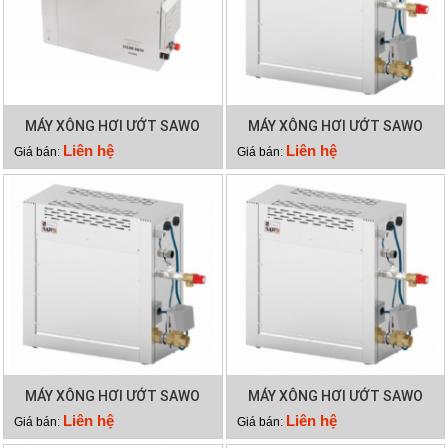
MÁY XÔNG HƠI ƯỚT SAWO
MÁY XÔNG HƠI ƯỚT SAWO
STP60
STN150-3
Liên hệ
Liên hệ
Giá bán:
Giá bán:
MÁY XÔNG HƠI ƯỚT SAWO
MÁY XÔNG HƠI ƯỚT SAWO
STN120-3
STN90-3
Liên hệ
Liên hệ
Giá bán:
Giá bán: