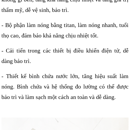
thẩm mỹ, dễ vệ sinh, bảo trì.
- Bộ phận làm nóng bằng titan, làm nóng nhanh, tuổi 
thọ cao, đảm bảo khả năng chịu nhiệt tốt.
- Cải tiến trong các thiết bị điều khiển điện tử, dễ 
dàng bảo trì.
- Thiết kế bình chứa nước lớn, tăng hiệu suất làm 
nóng. Bình chứa và hệ thống đo lường có thể được 
bảo trì và làm sạch một cách an toàn và dễ dàng.