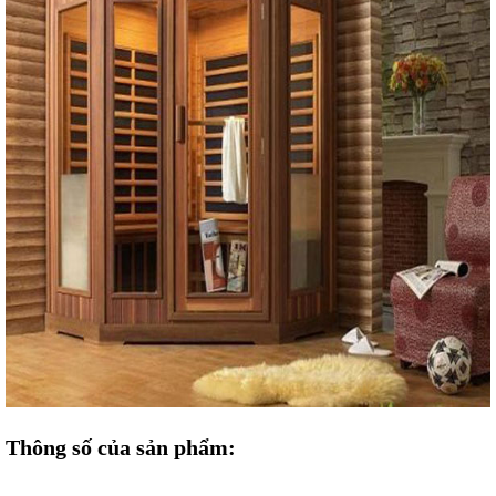
Thông số của sản phẩm: