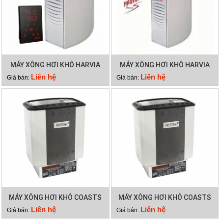
MÁY XÔNG HƠI KHÔ HARVIA
MÁY XÔNG HƠI KHÔ HARVIA
VEGA BC90E
VEGA BC60E
Liên hệ
Liên hệ
Giá bán:
Giá bán:
MÁY XÔNG HƠI KHÔ COASTS
MÁY XÔNG HƠI KHÔ COASTS
CA 90C
CA 60C
Liên hệ
Liên hệ
Giá bán:
Giá bán: