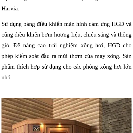
Harvia.
Sử dụng bảng điều khiển màn hình cảm ứng HGD
và 
cũng điều khiển bơm hương liệu, chiếu sáng và thông 
gió. Để nâng cao trải nghiệm xông hơi, HGD cho 
phép kiểm soát đầu ra mùi thơm của máy xông. Sản 
phẩm thích hợp sử dụng cho các phòng xông hơi lớn 
nhỏ.