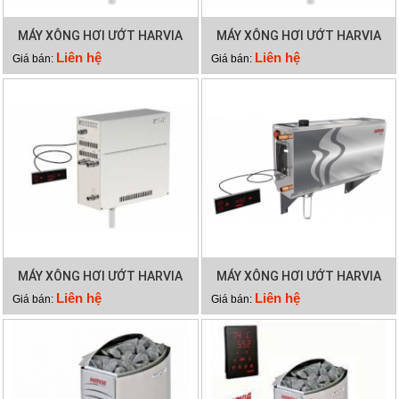
MÁY XÔNG HƠI ƯỚT HARVIA
MÁY XÔNG HƠI ƯỚT HARVIA
HGD90
HGD60
Liên hệ
Liên hệ
Giá bán:
Giá bán:
MÁY XÔNG HƠI ƯỚT HARVIA
MÁY XÔNG HƠI ƯỚT HARVIA
HGD45
HGX60
Liên hệ
Liên hệ
Giá bán:
Giá bán: