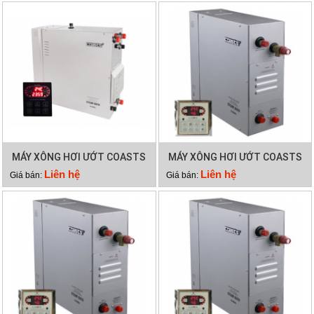
MÁY XÔNG HƠI ƯỚT COASTS
MÁY XÔNG HƠI ƯỚT COASTS
KSB 180
KSB 150
Liên hệ
Liên hệ
Giá bán:
Giá bán: