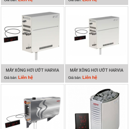
Giá bán:
Giá bán:
MÁY XÔNG HƠI ƯỚT HARVIA
MÁY XÔNG HƠI ƯỚT HARVIA
HGD60
HGD45
Liên hệ
Liên hệ
Giá bán:
Giá bán: