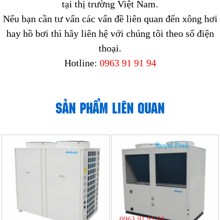
tại thị trường Việt Nam.
Nếu bạn cần tư vấn các vấn đề liên quan đến xông hơi
hay hồ bơi thì hãy liên hệ với chúng tôi theo số điện
thoại.
Hotline:
0963 91 91 94
SẢN PHẨM LIÊN QUAN