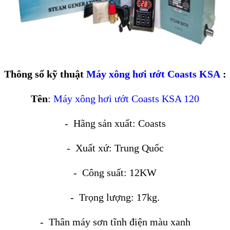
Thông số kỹ thuật
Máy xông hơi ướt Coasts KSA
:
Tên
:
Máy xông hơi ướt Coasts KSA 120
- Hãng sản xuất: Coasts
- Xuất xứ: Trung Quốc
- Công suất: 12KW
- Trọng lượng: 17kg.
- Thân máy sơn tĩnh điện màu xanh