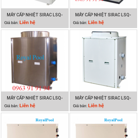
MÁY CẤP NHIỆT SIRAC LSQ-
MÁY CẤP NHIỆT SIRAC LSQ-
15RP
10RP
Liên hệ
Liên hệ
Giá bán:
Giá bán:
MÁY CẤP NHIỆT SIRAC LSQ-
MÁY CẤP NHIỆT SIRAC LSQ-
03RP
05RP
Liên hệ
Liên hệ
Giá bán:
Giá bán: