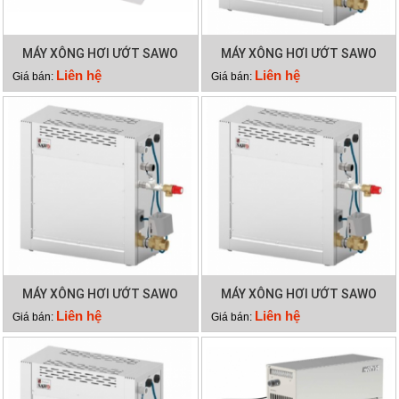
MÁY XÔNG HƠI ƯỚT SAWO
MÁY XÔNG HƠI ƯỚT SAWO
STP60
STN150-3
Liên hệ
Liên hệ
Giá bán:
Giá bán:
MÁY XÔNG HƠI ƯỚT SAWO
MÁY XÔNG HƠI ƯỚT SAWO
STN120-3
STN90-3
Liên hệ
Liên hệ
Giá bán:
Giá bán: