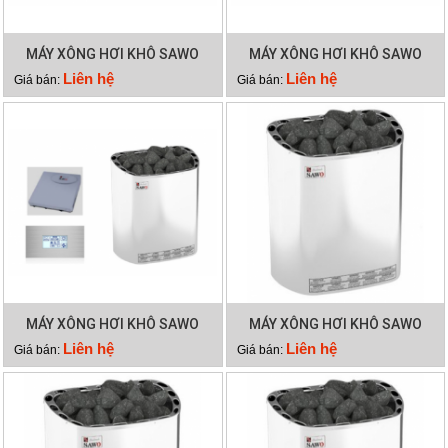
MÁY XÔNG HƠI KHÔ SAWO
MÁY XÔNG HƠI KHÔ SAWO
SCA 90NS
SCA 60NS
Liên hệ
Liên hệ
Giá bán:
Giá bán:
MÁY XÔNG HƠI KHÔ SAWO
MÁY XÔNG HƠI KHÔ SAWO
SCA 45NS
SCA 90NB
Liên hệ
Liên hệ
Giá bán:
Giá bán: