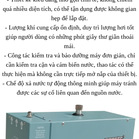
quá nhiều diện tích, có thể tận dụng được không gian
hẹp để lắp đặt.
- Lượng khí cung cấp ổn định, duy trì lượng hơi tốt
giúp người dùng có những phút giây thư giãn thoải
mái.
- Công tác kiểm tra và bảo dưỡng máy đơn giản, chỉ
cần kiểm tra cặn và cảm biến nước, thao tác có thể
thực hiện mà không cần trực tiếp mở nắp của thiết bị.
- Chế độ xả nước tự động thông minh giúp máy tránh
được các sự cố liên quan đến nguồn nước.