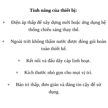
Tính năng của thiết bị:
+ Điện áp thấp để xây dựng mới hoặc ứng dụng hệ
thống chiếu sáng thay thế.
+ Ngoài trời không thấm nước được đóng gói hoàn
toàn thiết kế.
+ Kết nối và đấu dây cáp linh hoạt.
+ Kích thước nhỏ gọn cho mọi vị trí.
+ Bảo trì thấp, đơn giản và đáng tin cậy để sử
dụng.