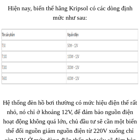
Hiện nay, biến thế hãng Kripsol có các dòng định
mức như sau:
Hệ thống đèn hồ bơi thường có mức hiệu điện thế rất
nhỏ, nó chỉ ở khoảng 12V, để đảm bảo nguồn điện
hoạt động không quá lớn, chủ đầu tư sẽ cần một biến
thế đổi nguồn giảm nguồn điện từ 220V xuống chỉ