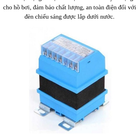
cho hồ bơi, đảm bảo chất lượng, an toàn điện đối với
đèn chiếu sáng được lắp dưới nước.