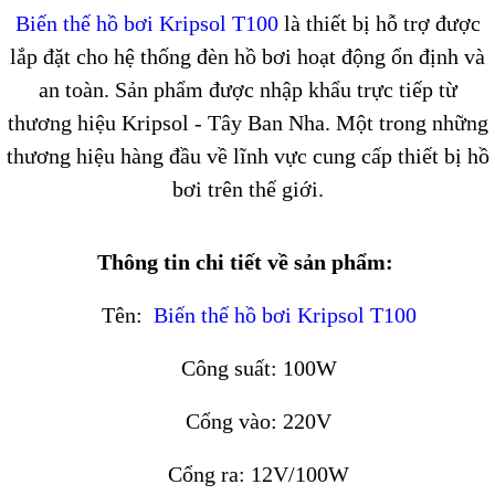
Biến thế hồ bơi Kripsol T100
là thiết bị hỗ trợ được
lắp đặt cho hệ thống đèn hồ bơi hoạt động ổn định và
an toàn. Sản phẩm được nhập khẩu trực tiếp từ
thương hiệu Kripsol - Tây Ban Nha. Một trong những
thương hiệu hàng đầu về lĩnh vực cung cấp thiết bị hồ
bơi trên thế giới.
Thông tin chi tiết về sản phẩm:
Tên:
Biến thế hồ bơi Kripsol T100
Công suất: 100W
Cổng vào: 220V
Cổng ra: 12V/100W