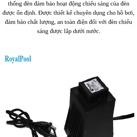
thống đèn đảm bảo hoạt động chiếu sáng của đèn
được ổn định. Được thiết kế chuyên dụng cho hồ bơi,
đảm bảo chất lượng, an toàn điện đối với đèn chiếu
sáng được lắp dưới nước.