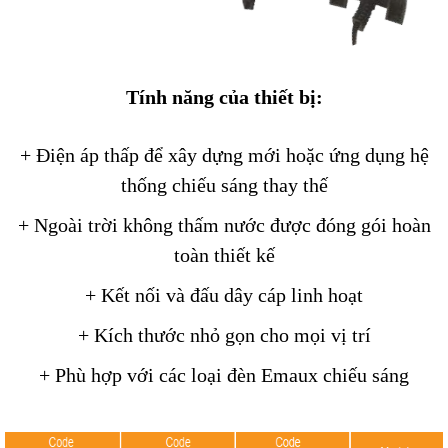
Tính năng của thiết bị:
+ Điện áp thấp để xây dựng mới hoặc ứng dụng hệ
thống chiếu sáng thay thế
+ Ngoài trời không thấm nước được đóng gói hoàn
toàn thiết kế
+ Kết nối và đấu dây cáp linh hoạt
+ Kích thước nhỏ gọn cho mọi vị trí
+ Phù hợp với các loại đèn Emaux chiếu sáng