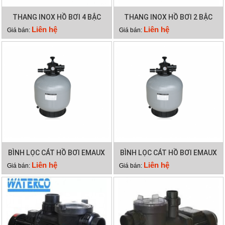
THANG INOX HỒ BƠI 4 BẬC
THANG INOX HỒ BƠI 2 BẬC
Liên hệ
Liên hệ
Giá bán:
Giá bán:
BÌNH LỌC CÁT HỒ BƠI EMAUX
BÌNH LỌC CÁT HỒ BƠI EMAUX
V800
V700
Liên hệ
Liên hệ
Giá bán:
Giá bán: