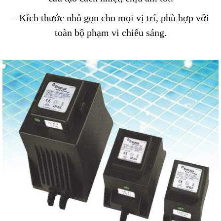
– Kích thước nhỏ gọn cho mọi vị trí, phù hợp với
toàn bộ phạm vi chiếu sáng.