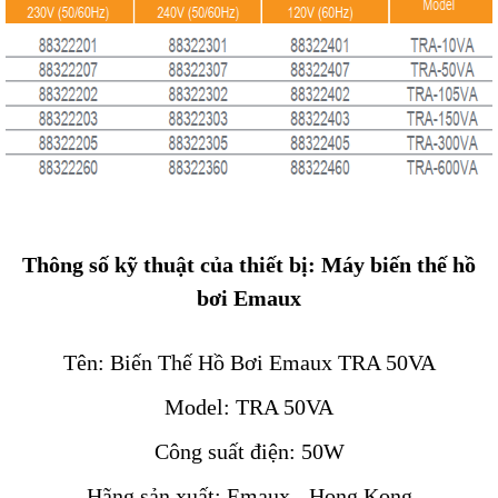
Thông số kỹ thuật của thiết bị: Máy biến thế hồ
bơi Emaux
Tên: Biến Thế Hồ Bơi Emaux TRA 50VA
Model: TRA 50VA
Công suất điện: 50W
Hãng sản xuất: Emaux - Hong Kong