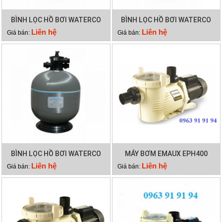
BÌNH LỌC HỒ BƠI WATERCO
BÌNH LỌC HỒ BƠI WATERCO
S700
S900
Liên hệ
Liên hệ
Giá bán:
Giá bán:
BÌNH LỌC HỒ BƠI WATERCO
MÁY BƠM EMAUX EPH400
S800
Liên hệ
Liên hệ
Giá bán:
Giá bán: