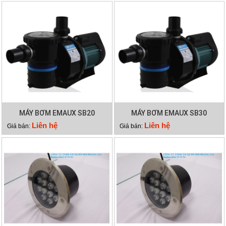
MÁY BƠM EMAUX SB20
MÁY BƠM EMAUX SB30
Liên hệ
Liên hệ
Giá bán:
Giá bán: