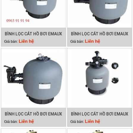
BÌNH LỌC CÁT HỒ BƠI EMAUX
BÌNH LỌC CÁT HỒ BƠI EMAUX
SP450
SP650
Liên hệ
Liên hệ
Giá bán:
Giá bán:
BÌNH LỌC CÁT HỒ BƠI EMAUX
BÌNH LỌC CÁT HỒ BƠI EMAUX
SP700
P350
Liên hệ
Liên hệ
Giá bán:
Giá bán: