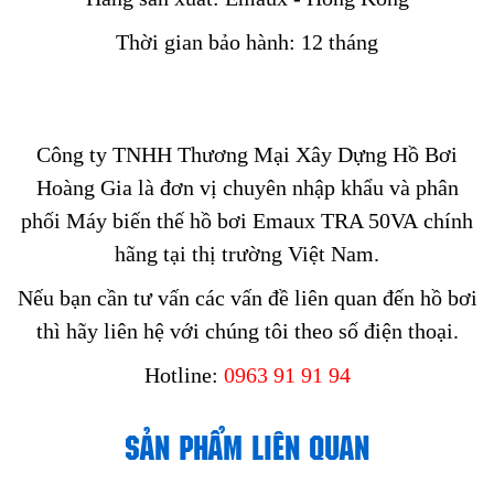
Thời gian bảo hành: 12 tháng
Công ty TNHH Thương Mại Xây Dựng Hồ Bơi
Hoàng Gia là đơn vị chuyên nhập khẩu và phân
phối Máy biến thế hồ bơi Emaux TRA 50VA chính
hãng tại thị trường Việt Nam.
Nếu bạn cần tư vấn các vấn đề liên quan đến hồ bơi
thì hãy liên hệ với chúng tôi theo số điện thoại.
Hotline:
0963 91 91 94
SẢN PHẨM LIÊN QUAN