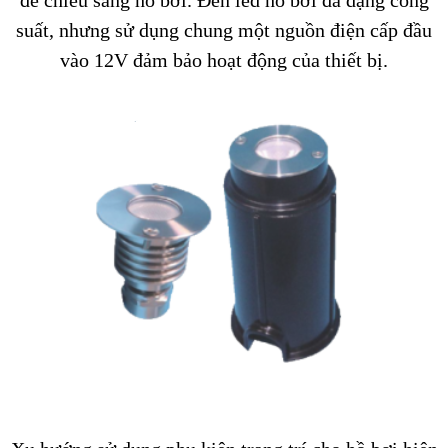
suất, nhưng sử dụng chung một nguồn điện cấp đầu
vào 12V đảm bảo hoạt động của thiết bị.