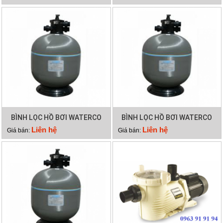
BÌNH LỌC HỒ BƠI WATERCO
BÌNH LỌC HỒ BƠI WATERCO
S700
S900
Liên hệ
Liên hệ
Giá bán:
Giá bán: