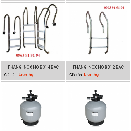
THANG INOX HỒ BƠI 4 BẬC
THANG INOX HỒ BƠI 2 BẬC
Liên hệ
Liên hệ
Giá bán:
Giá bán: