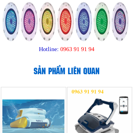
Hotline:
0963 91 91 94
SẢN PHẨM LIÊN QUAN