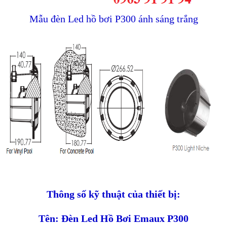
Mẫu đèn Led hồ bơi P300 ánh sáng trắng
Thông số kỹ thuật của thiết bị:
Tên
:
Đèn Led Hồ Bơi Emaux P300