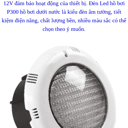
12V đảm bảo hoạt động của thiết bị.
Đèn Led hồ bơi
P300
hồ bơi dưới nước là kiểu đèn âm tường, tiết
kiệm điện năng, chất lượng bền, nhiều màu sắc có thể
chọn theo ý muốn.