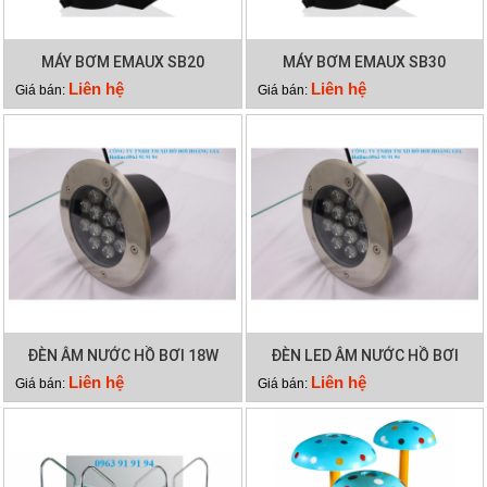
MÁY BƠM EMAUX SB20
MÁY BƠM EMAUX SB30
Liên hệ
Liên hệ
Giá bán:
Giá bán:
ĐÈN ÂM NƯỚC HỒ BƠI 18W
ĐÈN LED ÂM NƯỚC HỒ BƠI
12W
Liên hệ
Liên hệ
Giá bán:
Giá bán: