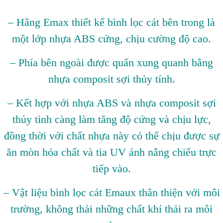
– Hãng Emax thiết kế bình lọc cát bên trong là
một lớp nhựa ABS cứng, chịu cường độ cao.
– Phía bên ngoài được quấn xung quanh bằng
nhựa composit sợi thủy tính.
– Kết hợp với nhựa ABS và nhựa composit sợi
thủy tinh càng làm tăng độ cứng và chịu lực,
đồng thời với chất nhựa này có thể chịu được sự
ăn mòn hóa chất và tia UV ánh nắng chiếu trực
tiếp vào.
– Vật liệu bình lọc cát Emaux thân thiện với môi
trường, không thải những chất khí thải ra môi