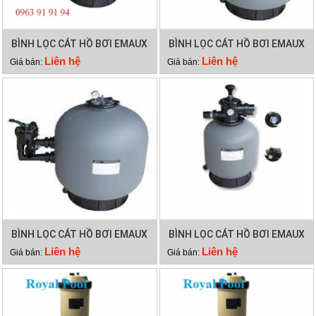
BÌNH LỌC CÁT HỒ BƠI EMAUX
BÌNH LỌC CÁT HỒ BƠI EMAUX
SP450
SP650
Liên hệ
Liên hệ
Giá bán:
Giá bán:
BÌNH LỌC CÁT HỒ BƠI EMAUX
BÌNH LỌC CÁT HỒ BƠI EMAUX
SP700
P350
Liên hệ
Liên hệ
Giá bán:
Giá bán: