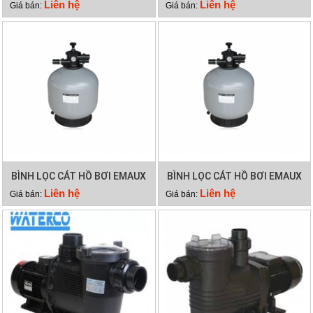
Liên hệ
Liên hệ
Giá bán:
Giá bán:
BÌNH LỌC CÁT HỒ BƠI EMAUX
BÌNH LỌC CÁT HỒ BƠI EMAUX
V800
V700
Liên hệ
Liên hệ
Giá bán:
Giá bán: