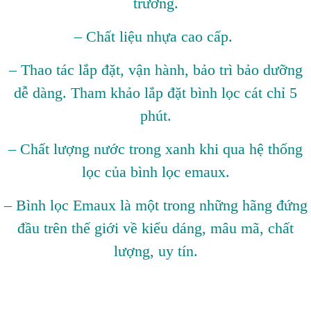
trường.
– Chất liệu nhựa cao cấp.
– Thao tác lắp đặt, vận hành, bảo trì bảo dưỡng
dễ dàng. Tham khảo lắp đặt bình lọc cát chỉ 5
phút.
– Chất lượng nước trong xanh khi qua hệ thống
lọc của bình lọc emaux.
– Bình lọc Emaux là một trong những hãng đứng
đầu trên thế giới về kiểu dáng, mâu mã, chất
lượng, uy tín.