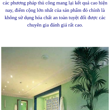
các phương pháp thủ công mang lại kết quả cao hiện
nay, điểm cộng lớn nhất của sản phẩm đó chính là
không sử dụng hóa chất an toàn tuyệt đối được các
chuyên gia đánh giá rất cao.