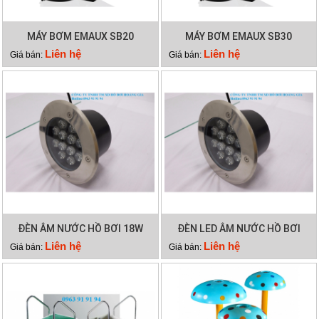
MÁY BƠM EMAUX SB20
MÁY BƠM EMAUX SB30
Liên hệ
Liên hệ
Giá bán:
Giá bán:
ĐÈN ÂM NƯỚC HỒ BƠI 18W
ĐÈN LED ÂM NƯỚC HỒ BƠI
12W
Liên hệ
Liên hệ
Giá bán:
Giá bán: