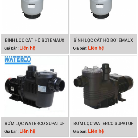
BÌNH LỌC CÁT HỒ BƠI EMAUX
BÌNH LỌC CÁT HỒ BƠI EMAUX
V800
V700
Liên hệ
Liên hệ
Giá bán:
Giá bán:
BƠM LỌC WATERCO SUPATUF
BƠM LỌC WATERCO SUPATUF
250
200
Liên hệ
Liên hệ
Giá bán:
Giá bán: