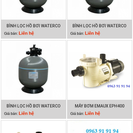
BÌNH LỌC HỒ BƠI WATERCO
BÌNH LỌC HỒ BƠI WATERCO
S700
S900
Liên hệ
Liên hệ
Giá bán:
Giá bán:
BÌNH LỌC HỒ BƠI WATERCO
MÁY BƠM EMAUX EPH400
S800
Liên hệ
Liên hệ
Giá bán:
Giá bán: