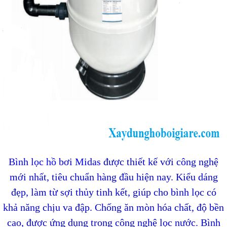
Bình lọc hồ bơi Midas
được thiết kế với công nghệ
mới nhất, tiêu chuẩn hàng đầu hiện nay.
Kiểu dáng
đẹp, làm từ sợi thủy tinh kết, giúp cho bình lọc có
khả năng chịu va đập. Chống ăn mòn hóa chất, độ bền
cao, được ứng dụng trong công nghệ lọc nước. Bình