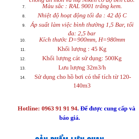
Màu sắc : RAL 9001 trắng kem.
Nhiệt độ hoạt động tối đa : 42 độ C
Áp suất làm việc bình thường 1,5 Bar, tối
đa: 2,5 bar
Kích thước D=900mm, H=980mm
Khối lượng : 45 Kg
Khối lượng cát sử dụng: 500Kg
Lưu lượng 32m3/h
Sử dụng cho hồ bơi có thể tích từ 120-
140m3
Hotline: 0963 91 91 94
. Để được cung cấp và
báo giá.