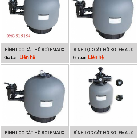
BÌNH LỌC CÁT HỒ BƠI EMAUX
BÌNH LỌC CÁT HỒ BƠI EMAUX
SP450
SP650
Liên hệ
Liên hệ
Giá bán:
Giá bán:
BÌNH LỌC CÁT HỒ BƠI EMAUX
BÌNH LỌC CÁT HỒ BƠI EMAUX