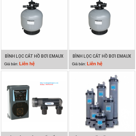
BÌNH LỌC CÁT HỒ BƠI EMAUX
BÌNH LỌC CÁT HỒ BƠI EMAUX
V1200
V1000
Liên hệ
Liên hệ
Giá bán:
Giá bán: