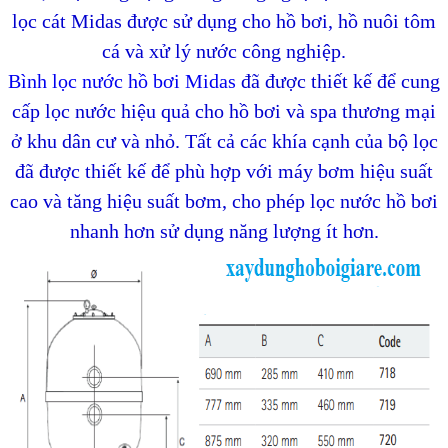
lọc cát Midas được sử dụng cho hồ bơi, hồ nuôi tôm
cá và xử lý nước công nghiệp.
Bình lọc nước hồ bơi Midas
đã được thiết kế để cung
cấp lọc nước hiệu quả cho hồ bơi và spa thương mại
ở khu dân cư và nhỏ. Tất cả các khía cạnh của bộ lọc
đã được thiết kế để phù hợp với máy bơm hiệu suất
cao và tăng hiệu suất bơm, cho phép lọc nước hồ bơi
nhanh hơn sử dụng năng lượng ít hơn.