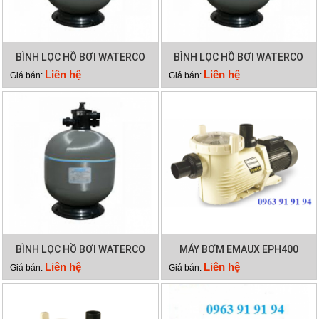
BÌNH LỌC HỒ BƠI WATERCO
BÌNH LỌC HỒ BƠI WATERCO
S700
S900
Liên hệ
Liên hệ
Giá bán:
Giá bán:
BÌNH LỌC HỒ BƠI WATERCO
MÁY BƠM EMAUX EPH400
S800
Liên hệ
Liên hệ
Giá bán:
Giá bán: